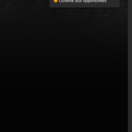
Ouverte aux opportunités