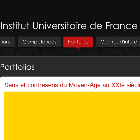
 Institut Universitaire de Franc
tions
Compétences
Portfolios
Centres d'intérêt
Portfolios
Sens et contresens du Moyen-Âge au XXIe siècl