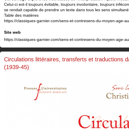
Celui-ci est-il toujours évitable, toujours involontaire, toujours infécon
se rendait capable de prendre un texte dans tous les sens simultan
Table des matières
https://classiques-garnier.com/sens-et-contresens-du-moyen-age-au-
Site web
https://classiques-garnier.com/sens-et-contresens-du-moyen-age-au-
Circulations littéraires, transferts et traductions
(1939-45)