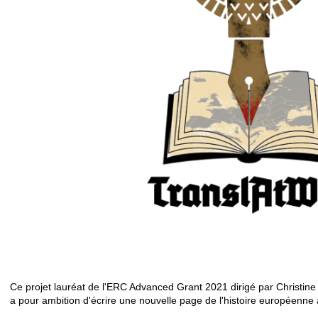
Ce projet lauréat de l'ERC Advanced Grant 2021 dirigé par Christin
a pour ambition d'écrire une nouvelle page de l'histoire européenne a