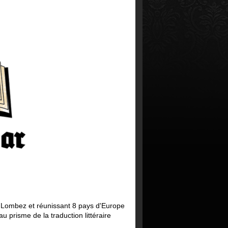
e Lombez et réunissant 8 pays d'Europe
u prisme de la traduction littéraire