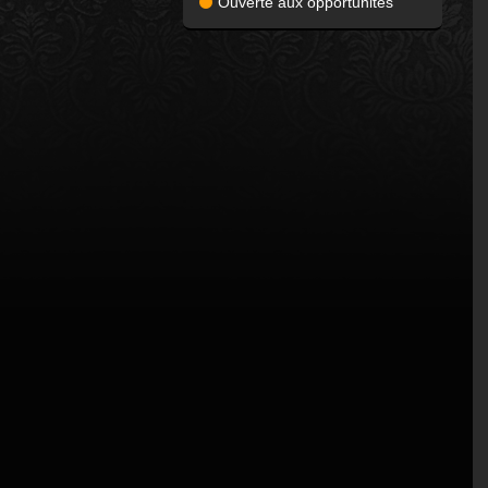
Ouverte aux opportunités