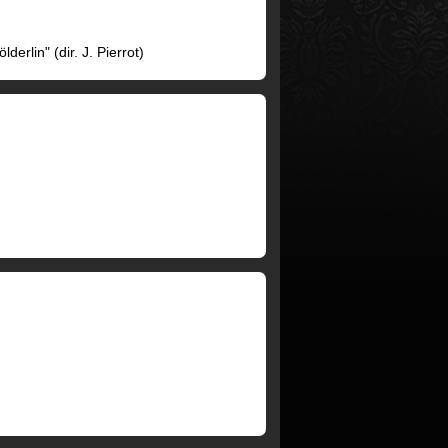
derlin" (dir. J. Pierrot)