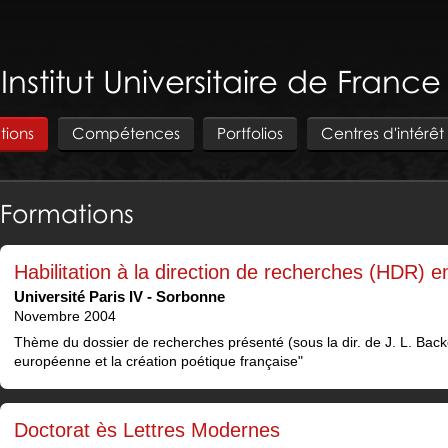
 Institut Universitaire de Franc
tions
Compétences
Portfolios
Centres d'intérêt
Formations
Habilitation à la direction de recherches (HDR) 
Université Paris IV - Sorbonne
Novembre 2004
Thème du dossier de recherches présenté (sous la dir. de J. L. Backè
européenne et la création poétique française"
Doctorat ès Lettres Modernes