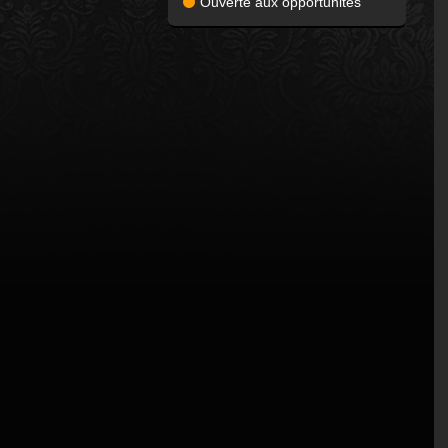
Ouverte aux opportunités